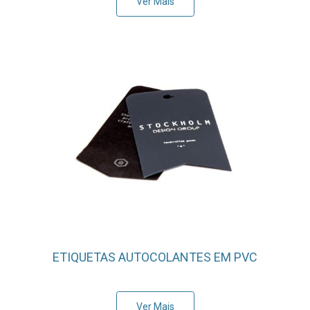
Ver Mais
ETIQUETAS AUTOCOLANTES EM PVC
Ver Mais