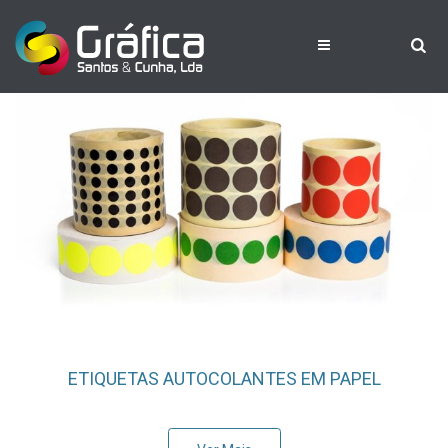
ETIQUETAS AUTOCOLANTES EM PAPEL